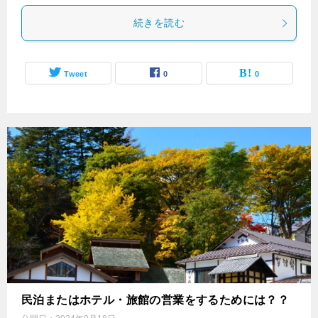
続きを読む
Tweet
0
0
民泊またはホテル・旅館の営業をするためには？？