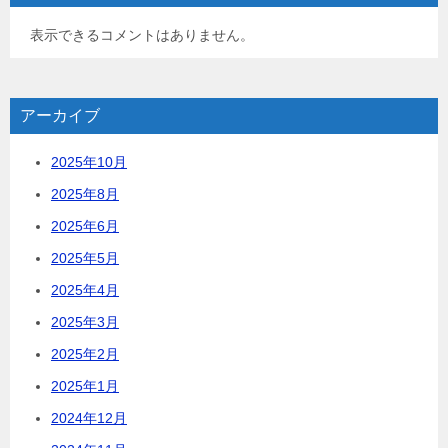
表示できるコメントはありません。
アーカイブ
2025年10月
2025年8月
2025年6月
2025年5月
2025年4月
2025年3月
2025年2月
2025年1月
2024年12月