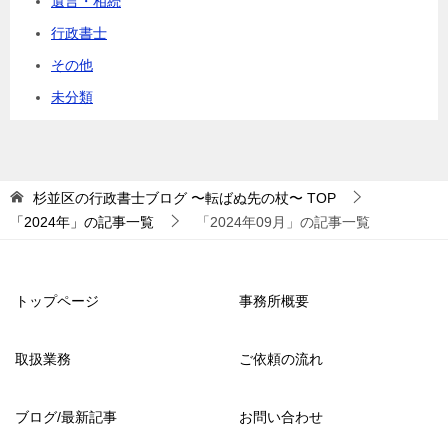
遺言・相続
行政書士
その他
未分類
杉並区の行政書士ブログ 〜転ばぬ先の杖〜
TOP
「2024年」の記事一覧
「2024年09月」の記事一覧
トップページ
事務所概要
取扱業務
ご依頼の流れ
ブログ/最新記事
お問い合わせ