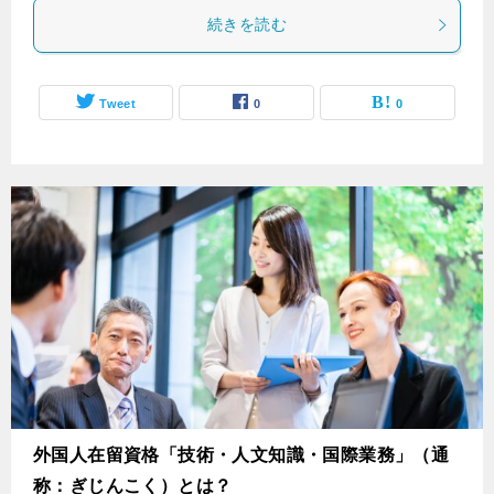
続きを読む
Tweet
0
0
外国人在留資格「技術・人文知識・国際業務」（通
称：ぎじんこく）とは？