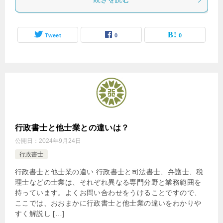
Tweet
0
0
行政書士と他士業との違いは？
公開日：
2024年9月24日
行政書士
行政書士と他士業の違い 行政書士と司法書士、弁護士、税
理士などの士業は、それぞれ異なる専門分野と業務範囲を
持っています。よくお問い合わせをうけることですので、
ここでは、おおまかに行政書士と他士業の違いをわかりや
すく解説し […]