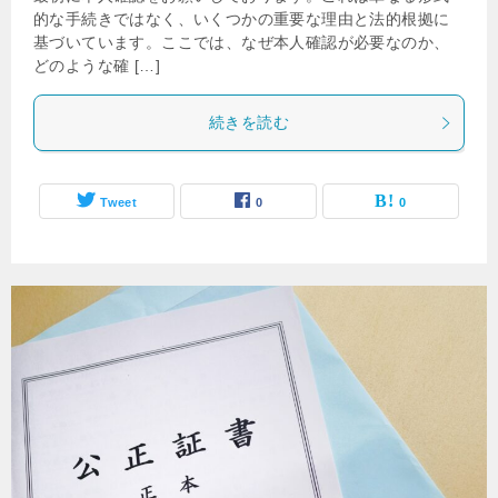
的な手続きではなく、いくつかの重要な理由と法的根拠に
基づいています。ここでは、なぜ本人確認が必要なのか、
どのような確 […]
続きを読む
Tweet
0
0