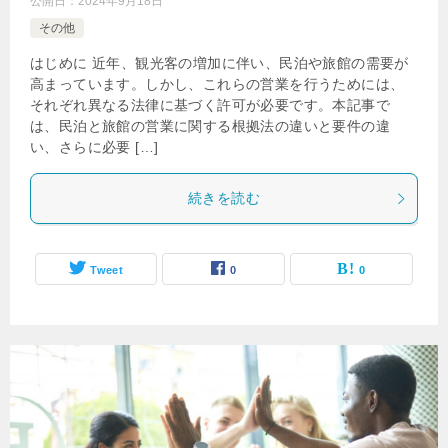
公開日：
2024年9月18日
その他
はじめに 近年、観光客の増加に伴い、民泊や旅館の需要が
高まっています。しかし、これらの営業を行うためには、
それぞれ異なる法律に基づく許可が必要です。本記事で
は、民泊と旅館の営業に関する根拠法の違いと要件の違
い、さらに必要 […]
続きを読む
Tweet
0
0