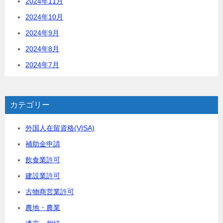
2024年11月
2024年10月
2024年9月
2024年8月
2024年7月
カテゴリー
外国人在留資格(VISA)
補助金申請
飲食業許可
建設業許可
古物商営業許可
農地・農業