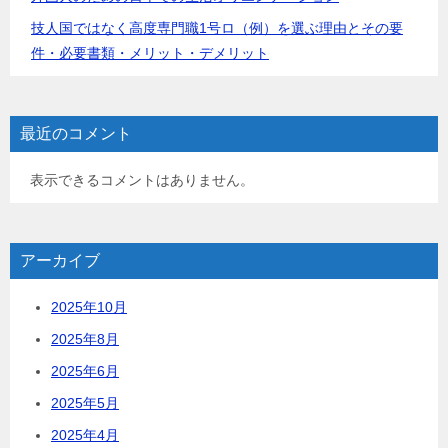
技人国ではなく高度専門職1号ロ（例）を選ぶ理由とその要
件・必要書類・メリット・デメリット
最近のコメント
表示できるコメントはありません。
アーカイブ
2025年10月
2025年8月
2025年6月
2025年5月
2025年4月