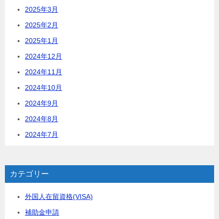
2025年3月
2025年2月
2025年1月
2024年12月
2024年11月
2024年10月
2024年9月
2024年8月
2024年7月
カテゴリー
外国人在留資格(VISA)
補助金申請