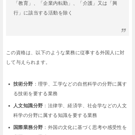
「教育」、「企業内転勤」、「介護」又は「興
行」に該当する活動を除く
この資格は、以下のような業務に従事する外国人に対
して与えられます。
技術分野
：理学、工学などの自然科学の分野に属す
る技術を要する業務
人文知識分野
：法律学、経済学、社会学などの人文
科学の分野に属する知識を要する業務
国際業務分野
：外国の文化に基づく思考や感受性を