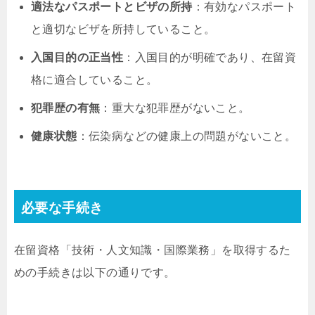
適法なパスポートとビザの所持
：有効なパスポート
と適切なビザを所持していること。
入国目的の正当性
：入国目的が明確であり、在留資
格に適合していること。
犯罪歴の有無
：重大な犯罪歴がないこと。
健康状態
：伝染病などの健康上の問題がないこと。
必要な手続き
在留資格「技術・人文知識・国際業務」を取得するた
めの手続きは以下の通りです。