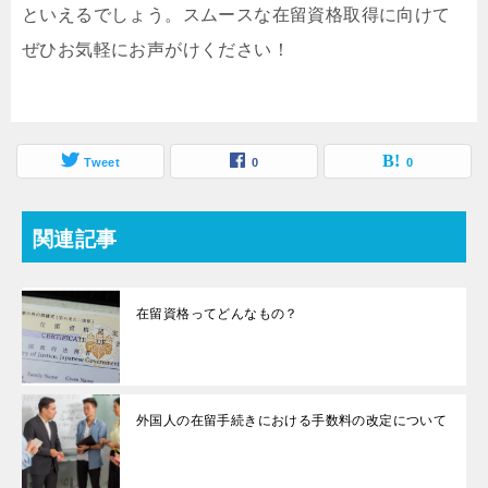
といえるでしょう。スムースな在留資格取得に向けて
ぜひお気軽にお声がけください！
Tweet
0
0
関連記事
在留資格ってどんなもの？
外国人の在留手続きにおける手数料の改定について