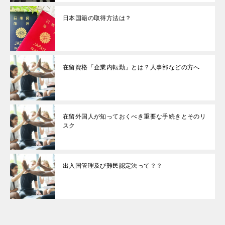
日本国籍の取得方法は？
在留資格「企業内転勤」とは？人事部などの方へ
在留外国人が知っておくべき重要な手続きとそのリ
スク
出入国管理及び難民認定法って？？