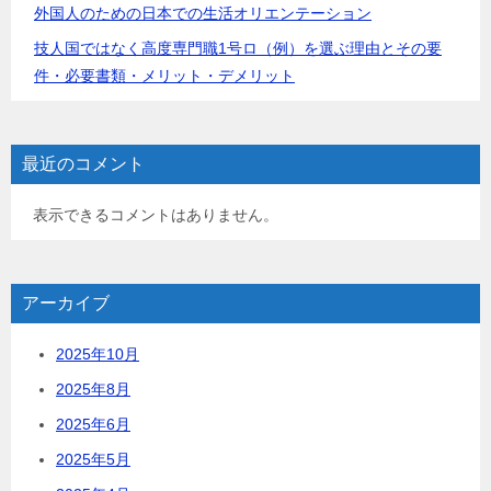
外国人のための日本での生活オリエンテーション
技人国ではなく高度専門職1号ロ（例）を選ぶ理由とその要
件・必要書類・メリット・デメリット
最近のコメント
表示できるコメントはありません。
アーカイブ
2025年10月
2025年8月
2025年6月
2025年5月