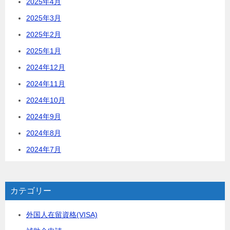
2025年4月
2025年3月
2025年2月
2025年1月
2024年12月
2024年11月
2024年10月
2024年9月
2024年8月
2024年7月
カテゴリー
外国人在留資格(VISA)