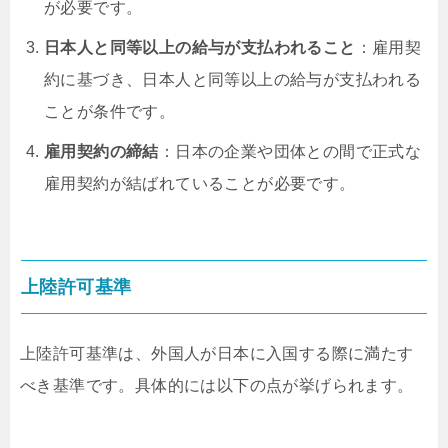
が必要です。
日本人と同等以上の給与が支払われること
：雇用契
約に基づき、日本人と同等以上の給与が支払われる
ことが条件です。
雇用契約の締結
：日本の企業や団体との間で正式な
雇用契約が結ばれていることが必要です。
上陸許可基準
上陸許可基準は、外国人が日本に入国する際に満たす
べき基準です。具体的には以下の点が挙げられます。