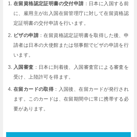
在留資格認定証明書の交付申請
：日本に入国する前
に、雇用主が出入国在留管理庁に対して在留資格認
定証明書の交付申請を行います。
ビザの申請
：在留資格認定証明書を取得した後、申
請者は日本の大使館または領事館でビザの申請を行
います。
入国審査
：日本に到着後、入国審査官による審査を
受け、上陸許可を得ます。
在留カードの取得
：入国後、在留カードが発行され
ます。このカードは、在留期間中に常に携帯する必
要があります。