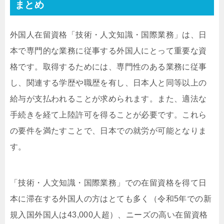
まとめ
外国人在留資格「技術・人文知識・国際業務」は、日
本で専門的な業務に従事する外国人にとって重要な資
格です。取得するためには、専門性のある業務に従事
し、関連する学歴や職歴を有し、日本人と同等以上の
給与が支払われることが求められます。また、適法な
手続きを経て上陸許可を得ることが必要です。これら
の要件を満たすことで、日本での就労が可能となりま
す。
「技術・人文知識・国際業務」での在留資格を得て日
本に滞在する外国人の方はとても多く（令和5年での新
規入国外国人は43,000人超）、ニーズの高い在留資格