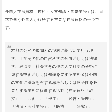
外国人在留資格「技術・人文知識・国際業務」は、日
本で働く外国人が取得する主要な在留資格の一つで
す。
本邦の公私の機関との契約に基づいて行う理
学、工学その他の自然科学の分野若しくは法律
学、経済学、社会学その他の人文科学の分野に
属する技術若しくは知識を要する業務又は外国
の文化に基盤を有する思考若しくは感受性を必
要とする業務に従事する活動（在留資格「教
授」、「芸術」、「報道」、「経営・管理」、
「法律・会計業務」、「医療」、「研究」、