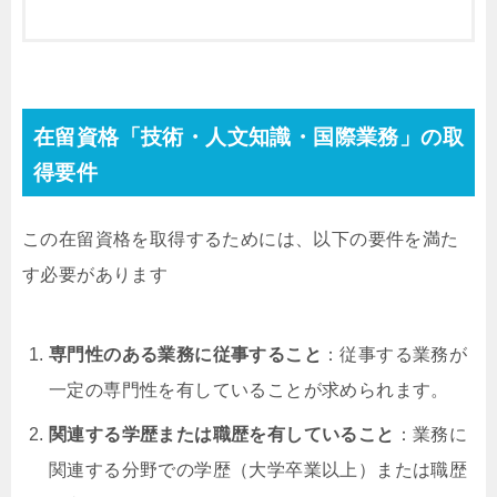
在留資格「技術・人文知識・国際業務」の取
得要件
この在留資格を取得するためには、以下の要件を満た
す必要があります
専門性のある業務に従事すること
：従事する業務が
一定の専門性を有していることが求められます。
関連する学歴または職歴を有していること
：業務に
関連する分野での学歴（大学卒業以上）または職歴