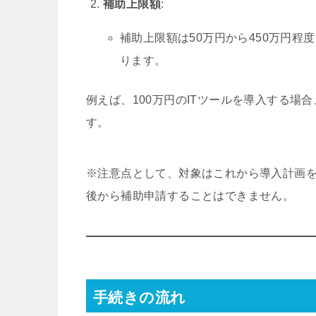
補助上限額
:
補助上限額は50万円から450万円程
ります。
例えば、100万円のITツールを導入する場
す。
※注意点として、対象はこれから導入計画を
後から補助申請することはできません。
手続きの流れ