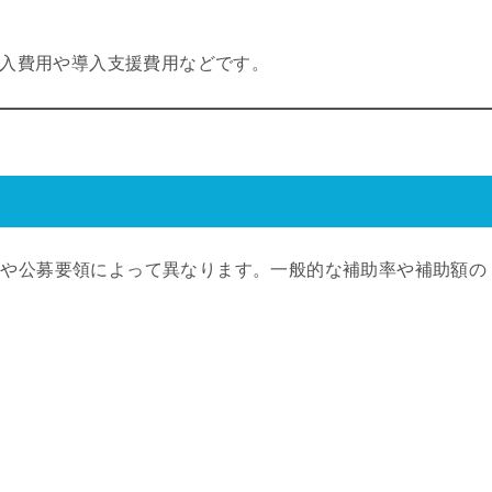
購入費用や導入支援費用などです。
度や公募要領によって異なります。一般的な補助率や補助額の