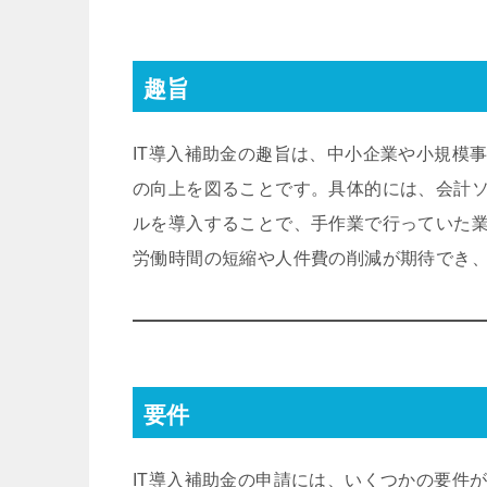
趣旨
IT導入補助金の趣旨は、中小企業や小規模
の向上を図ることです。具体的には、会計ソ
ルを導入することで、手作業で行っていた
労働時間の短縮や人件費の削減が期待でき
要件
IT導入補助金の申請には、いくつかの要件