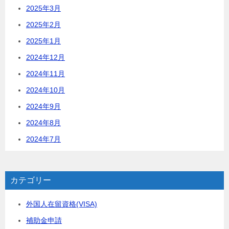
2025年3月
2025年2月
2025年1月
2024年12月
2024年11月
2024年10月
2024年9月
2024年8月
2024年7月
カテゴリー
外国人在留資格(VISA)
補助金申請