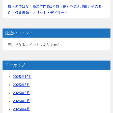
技人国ではなく高度専門職1号ロ（例）を選ぶ理由とその要
件・必要書類・メリット・デメリット
最近のコメント
表示できるコメントはありません。
アーカイブ
2025年10月
2025年8月
2025年6月
2025年5月
2025年4月